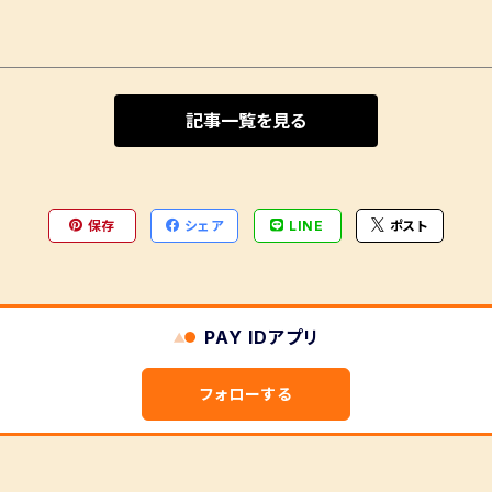
記事一覧を見る
保存
シェア
LINE
ポスト
PAY IDアプリ
フォローする