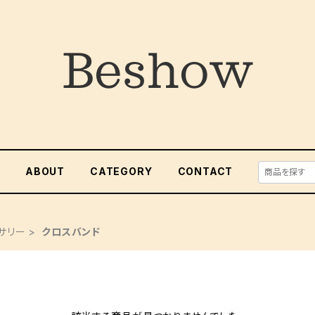
E
ABOUT
CATEGORY
CONTACT
サリー
クロスバンド