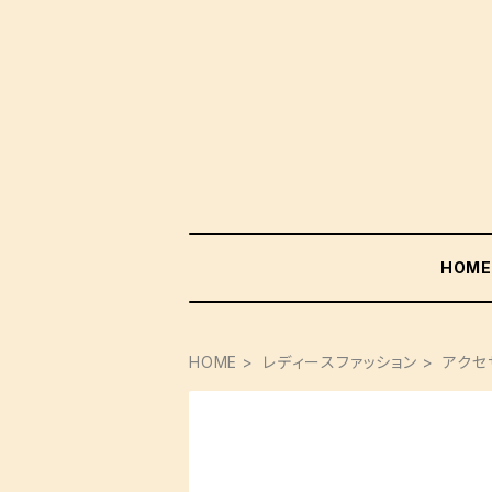
HOM
HOME
レディースファッション
アクセ