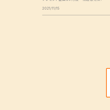
2021/11/15