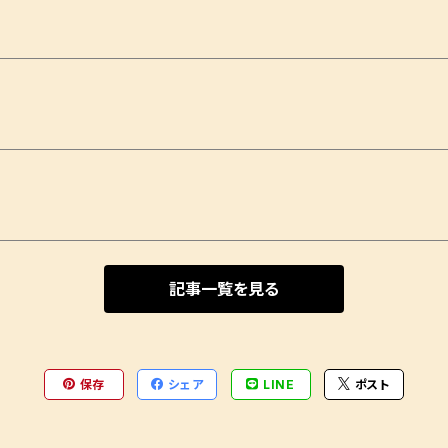
記事一覧を見る
保存
シェア
LINE
ポスト