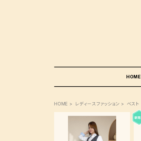
HOM
HOME
レディースファッション
ベスト