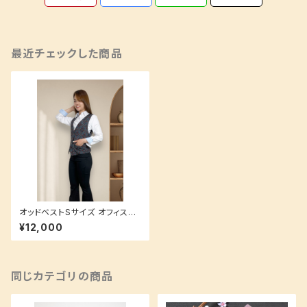
最近チェックした商品
オッドベストSサイズ オフィスで
もオフの日にも♪ 洗えるシルク
¥12,000
でお手入れ簡単
同じカテゴリの商品