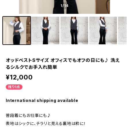
1
/14
オッドベストSサイズ オフィスでもオフの日にも♪ 洗え
るシルクでお手入れ簡単
¥12,000
残り1点
International shipping available
普段着にもお仕事にも♪
表地はシックに、チラリと見える裏地は粋に！