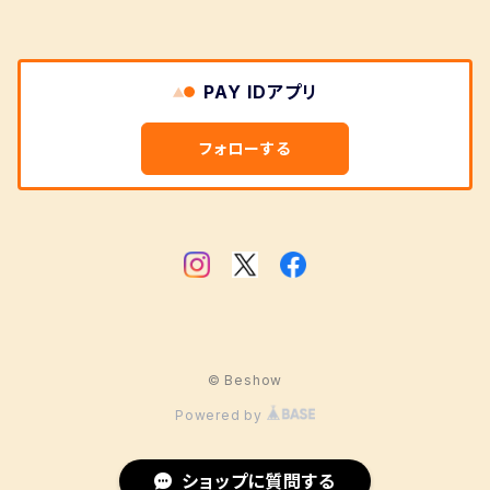
PAY IDアプリ
フォローする
© Beshow
Powered by
ショップに質問する