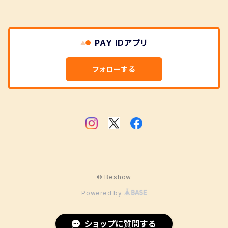
PAY IDアプリ
フォローする
© Beshow
Powered by
ショップに質問する