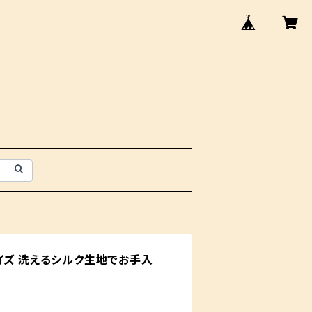
イズ 洗えるシルク生地でお手入