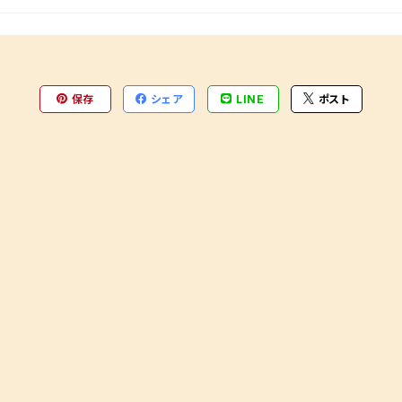
保存
シェア
LINE
ポスト