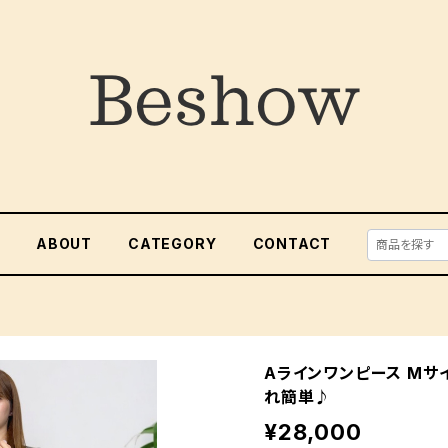
E
ABOUT
CATEGORY
CONTACT
Aラインワンピース Mサ
れ簡単♪
¥28,000