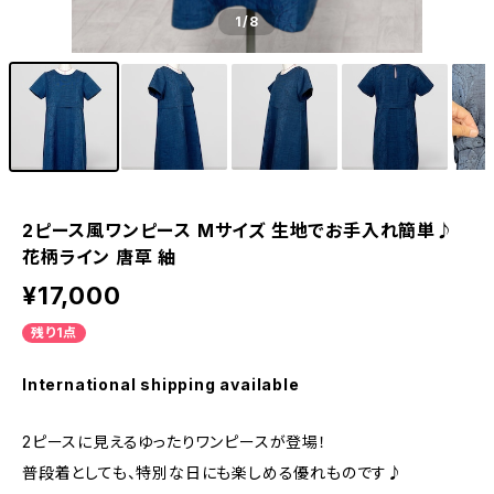
1
/8
2ピース風ワンピース Mサイズ 生地でお手入れ簡単♪
花柄ライン 唐草 紬
¥17,000
残り1点
International shipping available
2ピースに見えるゆったりワンピースが登場！
普段着としても、特別な日にも楽しめる優れものです♪