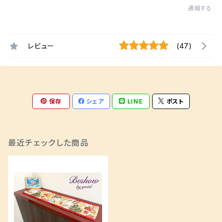
通報する
レビュー
(47)
保存
シェア
LINE
ポスト
最近チェックした商品