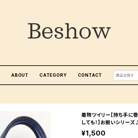
E
ABOUT
CATEGORY
CONTACT
着物ツイリー【持ち手に巻
しても！】お揃いシリーズ
¥1,500