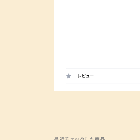
レビュー
最近チェックした商品