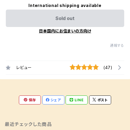
International shipping available
Sold out
日本国内にお住まいの方向け
通報する
レビュー
(47)
保存
シェア
LINE
ポスト
最近チェックした商品