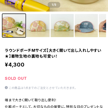
1
/5
ラウンドポーチMサイズ【大きく開いて出し入れしやすい
★】着物生地の裏地も可愛い！
¥4,300
SOLD OUT
この商品は1点までのご注文とさせていただきます。
端まで大きく開いて取り出し便利！
化粧ポーチとして、大切なものの保管に、特別な日のプレゼントな