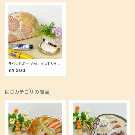
ラウンドポーチMサイズ【大きく
開いて出し入れしやすい★】着物
¥4,300
生地の裏地も可愛い！
同じカテゴリの商品