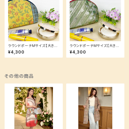
ラウンドポーチMサイズ【大きく
ラウンドポーチMサイズ【大きく
開いて出し入れしやすい★】着物
開いて出し入れしやすい★】着物
¥4,300
¥4,300
生地の裏地も可愛い！
生地の裏地も可愛い！
その他の商品