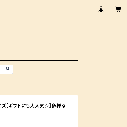
イズ【ギフトにも大人気☆】多様な