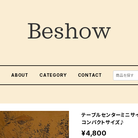
E
ABOUT
CATEGORY
CONTACT
テーブルセンターミニサ
コンパクトサイズ♪
¥4,800