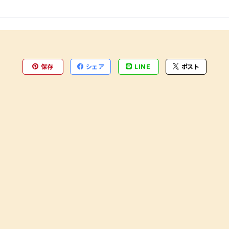
保存
シェア
LINE
ポスト