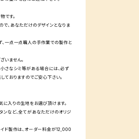
点物です。
ので、あなただけのデザインとなりま
ず、一点一点職人の手作業での製作と
ざいません。
一小さなシミ等がある場合には、必ず
売しておりますのでご安心下さい。
気に入りの生地をお選び頂けます。
タンなど、全てがあなただけのオリジ
イド製作は、オーダー料金が12,000